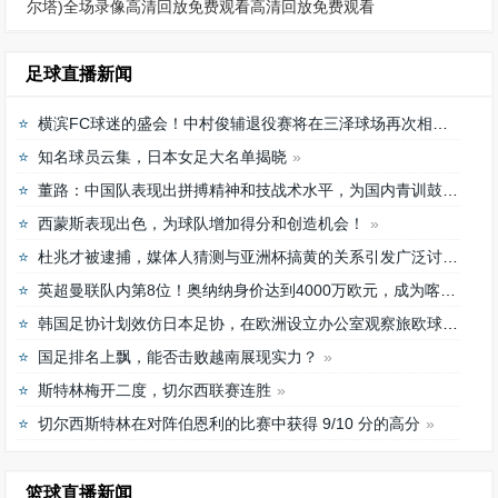
尔塔)全场录像高清回放免费观看高清回放免费观看
足球直播新闻
横滨FC球迷的盛会！中村俊辅退役赛将在三泽球场再次相聚
知名球员云集，日本女足大名单揭晓
董路：中国队表现出拼搏精神和技战术水平，为国内青训鼓舞
西蒙斯表现出色，为球队增加得分和创造机会！
杜兆才被逮捕，媒体人猜测与亚洲杯搞黄的关系引发广泛讨论
英超曼联队内第8位！奥纳纳身价达到4000万欧元，成为喀麦隆最贵门将
韩国足协计划效仿日本足协，在欧洲设立办公室观察旅欧球员的身体情况
国足排名上飘，能否击败越南展现实力？
斯特林梅开二度，切尔西联赛连胜
切尔西斯特林在对阵伯恩利的比赛中获得 9/10 分的高分
篮球直播新闻