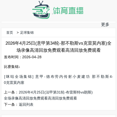
更多
首页
>
足球集锦
2026年4月25日(意甲第34轮-那不勒斯vs克雷莫内塞)全
场录像高清回放免费观看高清回放免费观看
发布时间：2026-04-28
比赛集锦↓
[咪咕全场集锦] 意甲-德布劳内传射小麦建功 那不勒斯4-
0克雷莫内塞
上一条：
2026年4月25日(法甲第31轮-布雷斯特vs朗斯)
全场录像高清回放免费观看高清回放免费观看
下一条：
返回列表