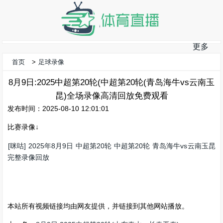
更多
首页
>
足球录像
8月9日:2025中超第20轮(中超第20轮(青岛海牛vs云南玉
昆)全场录像高清回放免费观看
发布时间：2025-08-10 12:01:01
比赛录像↓
[咪咕] 2025年8月9日 中超第20轮 中超第20轮 青岛海牛vs云南玉昆
完整录像回放
本站所有视频链接均由网友提供，并链接到其他网站播放。