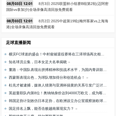
08月03日 12:01
8月3日:2025联盟杯小组赛B组第2轮(迈阿密
国际vs拿加沙)全场录像高清回放免费观看
08月03日 12:01
8月2日:2025中超第19轮(梅州客家vs上海海
港)全场录像高清回放免费观看
足球直播新闻
横滨FC球迷的盛会！中村俊辅退役赛将在三泽球场再次相聚
知名球员云集，日本女足大名单揭晓
董路：中国队表现出拼搏精神和技战术水平，为国内青训鼓舞
西蒙斯表现出色，为球队增加得分和创造机会！
杜兆才被逮捕，媒体人猜测与亚洲杯搞黄的关系引发广泛讨论
英超曼联队内第8位！奥纳纳身价达到4000万欧元，成为喀麦隆最贵门将
韩国足协计划效仿日本足协，在欧洲设立办公室观察旅欧球员的身体情况
国足排名上飘，能否击败越南展现实力？