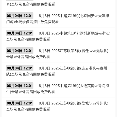
泰)全场录像高清回放免费观看
08月04日 12:01
8月3日:2025中超第19轮(北京国安vs天津津
门虎)全场录像高清回放免费观看
08月04日 12:01
8月3日:2025中超第19轮(深圳新鹏城vs浙江)
全场录像高清回放免费观看
08月04日 12:01
8月3日:2025江苏联第8轮(宿迁队vs无锡队)
全场录像高清回放免费观看
08月04日 12:01
8月3日:2025江苏联第8轮(连云港队vs泰州
队)全场录像高清回放免费观看
08月04日 12:01
8月3日:2025中超第19轮(大连英博vs青岛海
牛)全场录像高清回放免费观看
08月04日 12:01
8月3日:2025江苏联第8轮(盐城队vs常州队)
全场录像高清回放免费观看