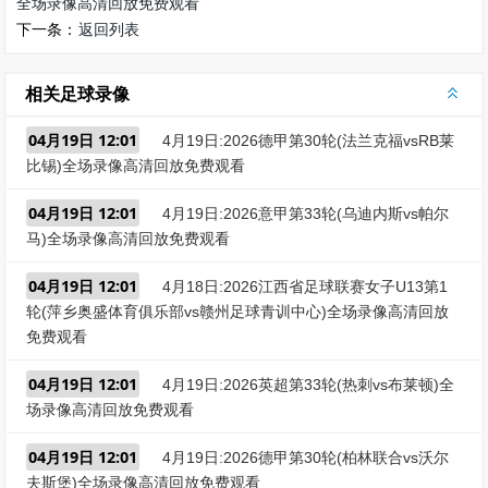
全场录像高清回放免费观看
下一条：
返回列表
相关足球录像
04月19日 12:01
4月19日:2026德甲第30轮(法兰克福vsRB莱
比锡)全场录像高清回放免费观看
04月19日 12:01
4月19日:2026意甲第33轮(乌迪内斯vs帕尔
马)全场录像高清回放免费观看
04月19日 12:01
4月18日:2026江西省足球联赛女子U13第1
轮(萍乡奥盛体育俱乐部vs赣州足球青训中心)全场录像高清回放
免费观看
04月19日 12:01
4月19日:2026英超第33轮(热刺vs布莱顿)全
场录像高清回放免费观看
04月19日 12:01
4月19日:2026德甲第30轮(柏林联合vs沃尔
夫斯堡)全场录像高清回放免费观看