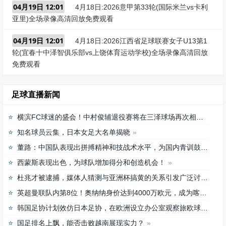
04月19日 12:01
4月18日:2026意甲第33轮(国际米兰vs卡利
亚里)全场录像高清回放免费观看
04月19日 12:01
4月18日:2026江西省足球联赛女子U13第1
轮(宜春十中泽智俱乐部vs上饶体育运动学校)全场录像高清回放
免费观看
足球直播新闻
横滨FC球迷的盛会！中村俊辅退役赛将在三泽球场再次相聚
知名球员云集，日本女足大名单揭晓
董路：中国队表现出拼搏精神和技战术水平，为国内青训鼓舞
西蒙斯表现出色，为球队增加得分和创造机会！
杜兆才被逮捕，媒体人猜测与亚洲杯搞黄的关系引发广泛讨论
英超曼联队内第8位！奥纳纳身价达到4000万欧元，成为喀麦隆最贵门将
韩国足协计划效仿日本足协，在欧洲设立办公室观察旅欧球员的身体情况
国足排名上飘，能否击败越南展现实力？