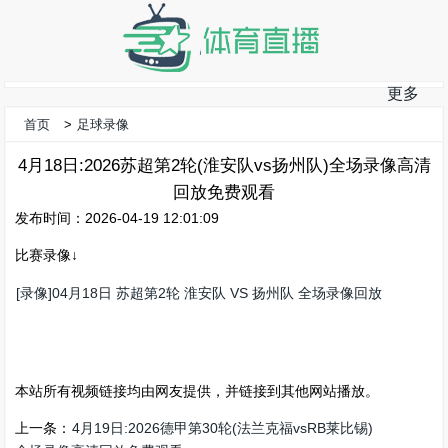
更多
首页
>
足球录像
4月18日:2026苏超第2轮(淮安队vs扬州队)全场录像高清
回放免费观看
发布时间：2026-04-19 12:01:09
比赛录像↓
[录像]04月18日 苏超第2轮 淮安队 VS 扬州队 全场录像回放
本站所有视频链接均由网友提供，并链接到其他网站播放。
上一条：
4月19日:2026德甲第30轮(法兰克福vsRB莱比锡)