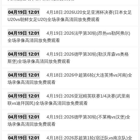
04月19日 12:01
4月18日:2026U20女足亚洲杯决赛(日本女足
U20vs朝鲜女足U20)全场录像高清回放免费观看
04月19日 12:01
4月19日:2026法甲第30轮(昂热vs勒阿弗尔)
全场录像高清回放免费观看
04月19日 12:01
4月19日:2026德甲第30轮(勒沃库森vs奥格
斯堡)全场录像高清回放免费观看
04月19日 12:01
4月18日:2026中超第6轮(大连英博vs河南)全
场录像高清回放免费观看
04月19日 12:01
4月19日:2026亚冠精英联赛1/4决赛(武里南
联vs迪拜国民)全场录像高清回放免费观看
04月19日 12:01
4月19日:2026德甲第30轮(不莱梅vs汉堡)全
场录像高清回放免费观看
04月19日 12:01
4月18日:2026苏超第1轮(宿迁队vs南京队)全