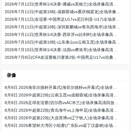
2026年7月12日(世界杯1/4决赛-挪威vs英格兰)全场录像高清回放免费观看高清回放免费观看
2026年7月11日(中超第18轮-成都蓉城vs重庆铜梁龙)全场录像高清回放免费观看高清回放免费观看
2026年7月11日(友谊赛-中国男足U17vs尼日利亚-U17)全场录像高清回放免费观看高清回放免费观看
2026年7月11日(中超第18轮-深圳新鹏城vs青岛西海岸)全场录像高清回放免费观看高清回放免费观看
2026年7月11日(世界杯1/4决赛-西班牙vs比利时)全场录像高清回放免费观看高清回放免费观看
2026年7月10日(中超第18轮-山东泰山vs云南玉昆)全场录像高清回放免费观看高清回放免费观看
2026年7月10日(世界杯1/4决赛-法国vs摩洛哥)全场录像高清回放免费观看高清回放免费观看
2026年7月8日(CFA友谊赛银川赛第2轮-中国男足U17vs坦桑尼亚U17)全场录像高清回放免费观看高清回放免费观看
录像
8月8日:2026海菲尔德杯开幕式(海菲尔德杯vs开幕式)全场录像高清回放免费观看
8月8日:2026中超第22轮(云南玉昆vs成都蓉城)全场录像高清回放免费观看
8月8日:2026足球友谊赛(切尔西vsAC米兰)全场录像高清回放免费观看
8月8日:2026中超第22轮(青岛海牛vs上海申花)全场录像高清回放免费观看
8月8日:2026中超第22轮(大连英博vs辽宁铁人)全场录像高清回放免费观看
8月8日:2026希望杯大湾区小组赛(广东队vs诺丁汉森林)全场录像高清回放免费观看