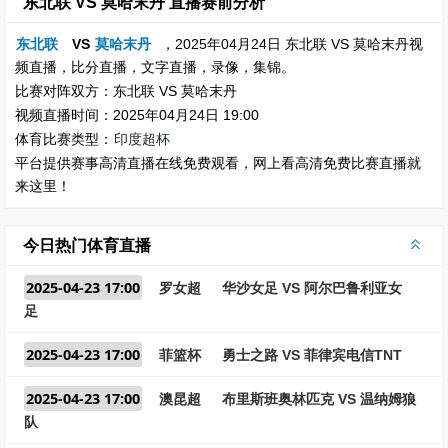
东北联 VS 莫哈末丹 直播赛前分析
东北联
VS
莫哈末丹
，2025年04月24日 东北联 VS 莫哈末丹视
频直播，比分直播，文字直播，录像，集锦。
比赛对阵双方：东北联 VS 莫哈末丹
视频直播时间：2025年04月24日 19:00
体育比赛类型：
印度超杯
平台提供赛事高清直播在线免费观看，网上看高清免费比赛直播就
来这里！
今日热门体育直播
2025-04-23 17:00
罗女超
华沙女足 VS 阿尔巴鲁利亚女
足
2025-04-23 17:00
菲篮杯
勇士之路 VS 菲律宾电信TNT
2025-04-23 17:00
澳昆超
布里斯班奥林匹克 VS 温纳姆狼
队