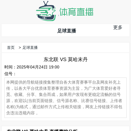
更多
足球直播
首页
>
足球直播
东北联 VS 莫哈末丹
时间：2025年04月24日 19:00
信号：
本网提供的导航链接搜集整理自各大体育赛事平台及网友补充上
传，以各大平台优质体育赛事资源为主旨，为广大体育爱好者寻
觅、收藏、分享、集合而成，如果用户发现有更稳定流畅的信号
源，欢迎以(当前页面链接、信号源名称、比赛信号链接、上传者
名称)为格式，通过邮件方式上传相关链接，网友上传链接不得包
含违法违规内容，