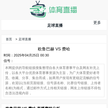
更多
足球直播
首页
>
足球直播
欧鲁巴赫 VS 费哈
时间：2025年04月25日 00:30
信号：
本网提供的导航链接搜集整理自各大体育赛事平台及网友补充上
传，以各大平台优质体育赛事资源为主旨，为广大体育爱好者寻
觅、收藏、分享、集合而成，如果用户发现有更稳定流畅的信号
源，欢迎以(当前页面链接、信号源名称、比赛信号链接、上传者
名称)为格式，通过邮件方式上传相关链接，网友上传链接不得包
含违法违规内容，