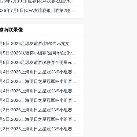
2026年7月10日(世界杯1/4决赛-法国vs摩洛哥)全场录像高清回放免费观看高清回放免费观看
2026年7月8日(CFA友谊赛银川赛第2轮-中国男足U17vs坦桑尼亚U17)全场录像高清回放免费观看高清回放免费观看
越南联录像
8月5日:2026足球友谊赛(切尔西vs尤文图斯)全场录像高清回放免费观看
8月5日:2026联盟杯小组赛(温哥华白浪vs亚特兰特)全场录像高清回放免费观看
8月5日:2026足球友谊赛(K联赛全明星vs曼城)全场录像高清回放免费观看
8月4日:2026上海明日之星冠军杯小组赛(托特纳姆热刺U17vs上海U17)全场录像高清回放免费观看
8月4日:2026上海明日之星冠军杯小组赛(葡萄牙体育U17vs河床U17)全场录像高清回放免费观看
8月4日:2026上海明日之星冠军杯小组赛(阿森纳U17vs拜耳04勒沃库森U17)全场录像高清回放免费观看
8月4日:2026上海明日之星冠军杯小组赛(毕尔巴鄂竞技U17vs中国男足U17)全场录像高清回放免费观看
8月3日:2026上海明日之星冠军杯小组赛(托特纳姆热刺U17vs河床U17)全场录像高清回放免费观看
8月3日:2026上海明日之星冠军杯小组赛(中国男足U17vs阿森纳U17)全场录像高清回放免费观看
8月3日:2026上海明日之星冠军杯小组赛(上海U17vs葡萄牙体育U17)全场录像高清回放免费观看