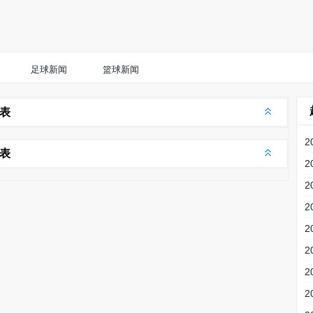
足球新闻
篮球新闻
列表
列表