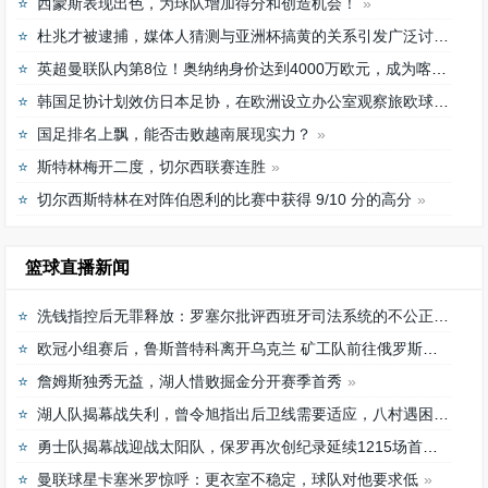
西蒙斯表现出色，为球队增加得分和创造机会！
杜兆才被逮捕，媒体人猜测与亚洲杯搞黄的关系引发广泛讨论
英超曼联队内第8位！奥纳纳身价达到4000万欧元，成为喀麦隆最贵门将
韩国足协计划效仿日本足协，在欧洲设立办公室观察旅欧球员的身体情况
国足排名上飘，能否击败越南展现实力？
斯特林梅开二度，切尔西联赛连胜
切尔西斯特林在对阵伯恩利的比赛中获得 9/10 分的高分
篮球直播新闻
洗钱指控后无罪释放：罗塞尔批评西班牙司法系统的不公正待遇
欧冠小组赛后，鲁斯普特科离开乌克兰 矿工队前往俄罗斯，未来发展如何？
詹姆斯独秀无益，湖人惜败掘金分开赛季首秀
湖人队揭幕战失利，曾令旭指出后卫线需要适应，八村遇困难
勇士队揭幕战迎战太阳队，保罗再次创纪录延续1215场首发之路
曼联球星卡塞米罗惊呼：更衣室不稳定，球队对他要求低