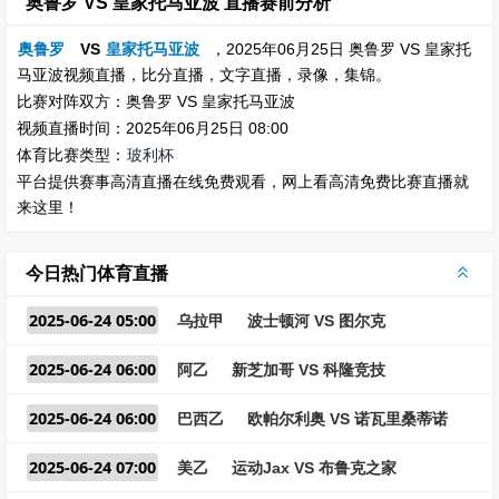
奥鲁罗 VS 皇家托马亚波 直播赛前分析
奥鲁罗
VS
皇家托马亚波
，2025年06月25日 奥鲁罗 VS 皇家托
马亚波视频直播，比分直播，文字直播，录像，集锦。
比赛对阵双方：奥鲁罗 VS 皇家托马亚波
视频直播时间：2025年06月25日 08:00
体育比赛类型：
玻利杯
平台提供赛事高清直播在线免费观看，网上看高清免费比赛直播就
来这里！
今日热门体育直播
2025-06-24 05:00
乌拉甲
波士顿河 VS 图尔克
2025-06-24 06:00
阿乙
新芝加哥 VS 科隆竞技
2025-06-24 06:00
巴西乙
欧帕尔利奥 VS 诺瓦里桑蒂诺
2025-06-24 07:00
美乙
运动Jax VS 布鲁克之家