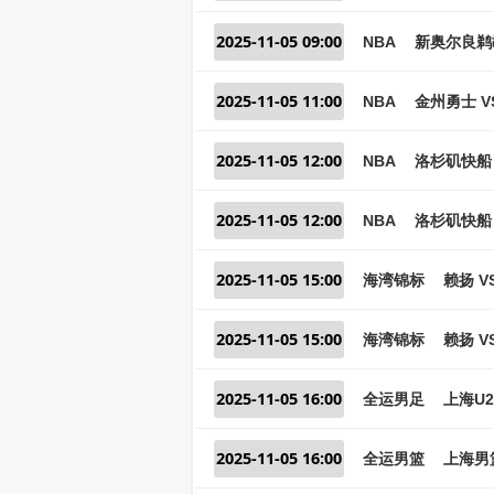
2025-11-05 09:00
NBA
新奥尔良鹈鹕
2025-11-05 11:00
NBA
金州勇士 V
2025-11-05 12:00
NBA
洛杉矶快船
2025-11-05 12:00
NBA
洛杉矶快船
2025-11-05 15:00
海湾锦标
赖扬 V
2025-11-05 15:00
海湾锦标
赖扬 V
2025-11-05 16:00
全运男足
上海U2
2025-11-05 16:00
全运男篮
上海男篮