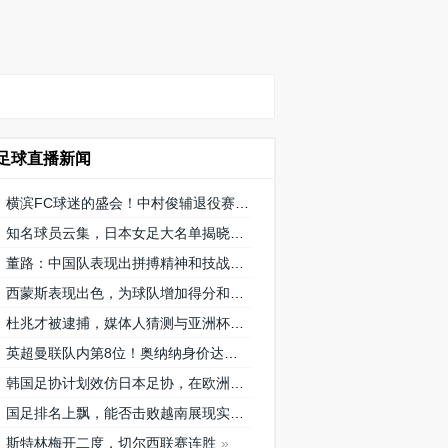
足球直播新闻
横滨FC球迷的盛会！中村俊辅退役赛将在三泽球场再次相聚
知名球员云集，日本女足大名单揭晓
董路：中国队表现出拼搏精神和技战术水平，为国内青训鼓舞
西蒙斯表现出色，为球队增加得分和创造机会！
杜兆才被逮捕，媒体人猜测与亚洲杯搞黄的关系引发广泛讨论
英超曼联队内第8位！奥纳纳身价达到4000万欧元，成为喀麦隆最贵门将
韩国足协计划效仿日本足协，在欧洲设立办公室观察旅欧球员的身体情况
国足排名上飘，能否击败越南展现实力？
斯特林梅开二度，切尔西联赛连胜