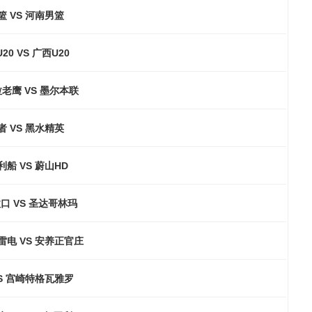
 VS 河南男篮
20 VS 广西U20
老鹰 VS 墨尔本联
 VS 黑水精英
船 VS 蔚山HD
口 VS 圣达哥林玛
电 VS 安养正官庄
S 宫崎特格瓦雅罗