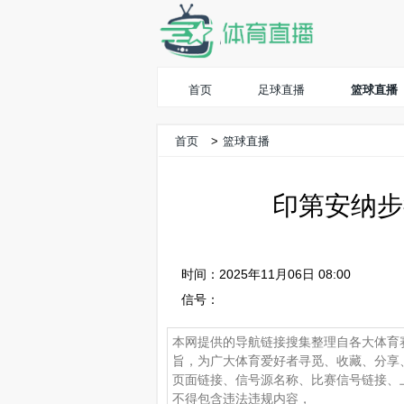
首页
足球直播
篮球直播
首页
>
篮球直播
印第安纳步
时间：2025年11月06日 08:00
信号：
本网提供的导航链接搜集整理自各大体育
旨，为广大体育爱好者寻觅、收藏、分享
页面链接、信号源名称、比赛信号链接、
不得包含违法违规内容，