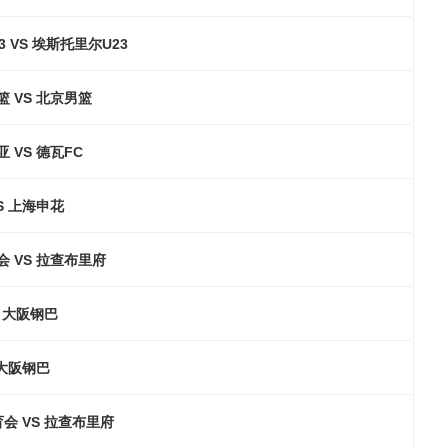
3 VS 埃斯托里尔U23
 VS 北京男篮
 VS 德瓦FC
S 上海申花
 VS 拉查布里府
S 大阪钢巴
 大阪钢巴
会 VS 拉查布里府