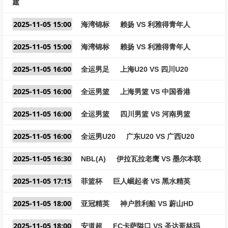
霆
2025-11-05 15:00
海湾锦标
赖扬 VS 利雅得青年人
2025-11-05 15:00
海湾锦标
赖扬 VS 利雅得青年人
2025-11-05 16:00
全运男足
上海U20 VS 四川U20
2025-11-05 16:00
全运男篮
上海男篮 VS 中国香港
2025-11-05 16:00
全运男篮
四川男篮 VS 河南男篮
2025-11-05 16:00
全运男U20
广东U20 VS 广西U20
2025-11-05 16:30
NBL(A)
伊拉瓦拉老鹰 VS 墨尔本联
2025-11-05 17:15
菲篮杯
巨人崛起者 VS 黑水精英
2025-11-05 18:00
亚冠精英
神户胜利船 VS 蔚山HD
2025-11-05 18:00
安道超
FC卡萨隘口 VS 圣达哥林玛