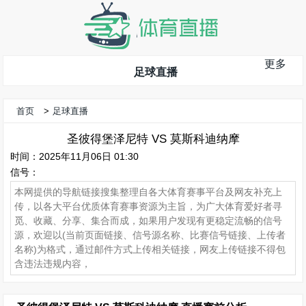
更多
足球直播
首页
>
足球直播
圣彼得堡泽尼特 VS 莫斯科迪纳摩
时间：2025年11月06日 01:30
信号：
本网提供的导航链接搜集整理自各大体育赛事平台及网友补充上
传，以各大平台优质体育赛事资源为主旨，为广大体育爱好者寻
觅、收藏、分享、集合而成，如果用户发现有更稳定流畅的信号
源，欢迎以(当前页面链接、信号源名称、比赛信号链接、上传者
名称)为格式，通过邮件方式上传相关链接，网友上传链接不得包
含违法违规内容，