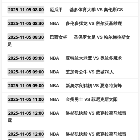
2025-11-05 08:00
厄瓜甲
基多体育大学 VS 奥伦斯CS
2025-11-05 08:30
NBA
多伦多猛龙 VS 密尔沃基雄鹿
2025-11-05 08:30
巴西女杯
圣保罗女足 VS 帕尔梅拉斯女
足
2025-11-05 09:00
NBA
亚特兰大老鹰 VS 奥兰多魔术
2025-11-05 09:00
NBA
芝加哥公牛 VS 费城76人
2025-11-05 09:00
NBA
新奥尔良鹈鹕 VS 夏洛特黄蜂
2025-11-05 11:00
NBA
金州勇士 VS 菲尼克斯太阳
2025-11-05 12:00
NBA
洛杉矶快船 VS 俄克拉荷马城雷
霆
2025-11-05 12:00
NBA
洛杉矶快船 VS 俄克拉荷马城雷