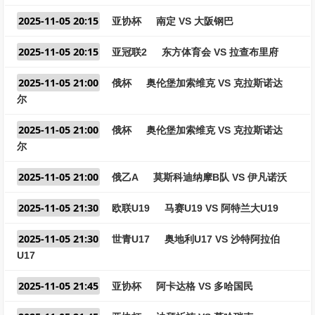
2025-11-05 20:15
亚协杯
南定 VS 大阪钢巴
2025-11-05 20:15
亚冠联2
东方体育会 VS 拉查布里府
2025-11-05 21:00
俄杯
奥伦堡加索维克 VS 克拉斯诺达
尔
2025-11-05 21:00
俄杯
奥伦堡加索维克 VS 克拉斯诺达
尔
2025-11-05 21:00
俄乙A
莫斯科迪纳摩B队 VS 伊凡诺沃
2025-11-05 21:30
欧联U19
马赛U19 VS 阿特兰大U19
2025-11-05 21:30
世青U17
奥地利U17 VS 沙特阿拉伯
U17
2025-11-05 21:45
亚协杯
阿卡达格 VS 多哈国民