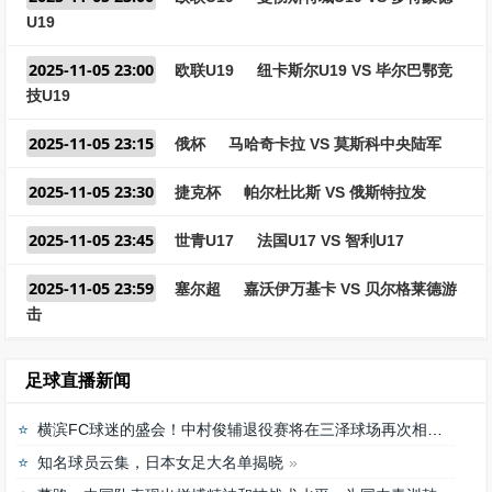
U19
2025-11-05 23:00
欧联U19
纽卡斯尔U19 VS 毕尔巴鄂竞
技U19
2025-11-05 23:15
俄杯
马哈奇卡拉 VS 莫斯科中央陆军
2025-11-05 23:30
捷克杯
帕尔杜比斯 VS 俄斯特拉发
2025-11-05 23:45
世青U17
法国U17 VS 智利U17
2025-11-05 23:59
塞尔超
嘉沃伊万基卡 VS 贝尔格莱德游
击
足球直播新闻
横滨FC球迷的盛会！中村俊辅退役赛将在三泽球场再次相聚
知名球员云集，日本女足大名单揭晓