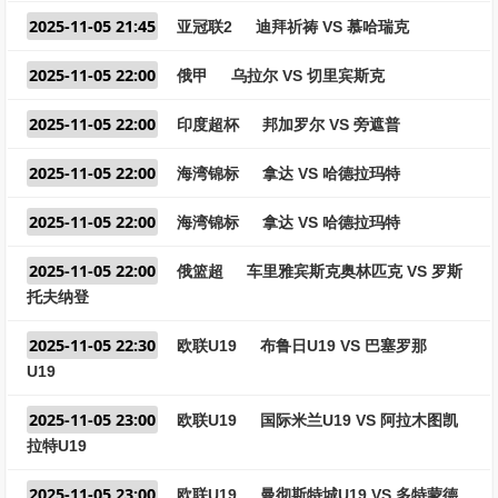
2025-11-05 21:45
亚冠联2
迪拜祈祷 VS 慕哈瑞克
2025-11-05 22:00
俄甲
乌拉尔 VS 切里宾斯克
2025-11-05 22:00
印度超杯
邦加罗尔 VS 旁遮普
2025-11-05 22:00
海湾锦标
拿达 VS 哈德拉玛特
2025-11-05 22:00
海湾锦标
拿达 VS 哈德拉玛特
2025-11-05 22:00
俄篮超
车里雅宾斯克奥林匹克 VS 罗斯
托夫纳登
2025-11-05 22:30
欧联U19
布鲁日U19 VS 巴塞罗那
U19
2025-11-05 23:00
欧联U19
国际米兰U19 VS 阿拉木图凯
拉特U19
2025-11-05 23:00
欧联U19
曼彻斯特城U19 VS 多特蒙德