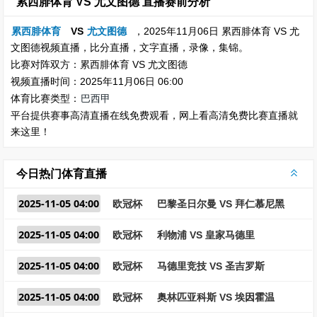
累西腓体育 VS 尤文图德 直播赛前分析
累西腓体育
VS
尤文图德
，2025年11月06日 累西腓体育 VS 尤
文图德视频直播，比分直播，文字直播，录像，集锦。
比赛对阵双方：累西腓体育 VS 尤文图德
视频直播时间：2025年11月06日 06:00
体育比赛类型：
巴西甲
平台提供赛事高清直播在线免费观看，网上看高清免费比赛直播就
来这里！
今日热门体育直播
2025-11-05 04:00
欧冠杯
巴黎圣日尔曼 VS 拜仁慕尼黑
2025-11-05 04:00
欧冠杯
利物浦 VS 皇家马德里
2025-11-05 04:00
欧冠杯
马德里竞技 VS 圣吉罗斯
2025-11-05 04:00
欧冠杯
奥林匹亚科斯 VS 埃因霍温