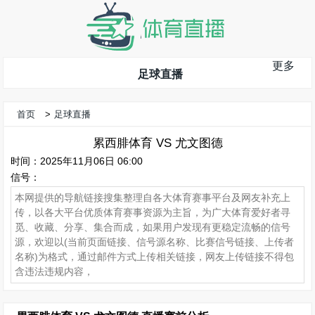
更多
足球直播
首页
>
足球直播
累西腓体育 VS 尤文图德
时间：2025年11月06日 06:00
信号：
本网提供的导航链接搜集整理自各大体育赛事平台及网友补充上
传，以各大平台优质体育赛事资源为主旨，为广大体育爱好者寻
觅、收藏、分享、集合而成，如果用户发现有更稳定流畅的信号
源，欢迎以(当前页面链接、信号源名称、比赛信号链接、上传者
名称)为格式，通过邮件方式上传相关链接，网友上传链接不得包
含违法违规内容，