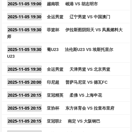
2025-11-05 19:00
越南联
岘港 VS 胡志明市
2025-11-05 19:30
全运男篮
辽宁男篮 VS 中国澳门
2025-11-05 19:30
菲篮杯
伊拉斯图阴阳天 VS 凤凰燃料大
师
2025-11-05 19:30
葡U23
法伦斯U23 VS 埃斯托里尔
U23
2025-11-05 19:30
全运男篮
天津男篮 VS 北京男篮
2025-11-05 20:00
印尼超
普萨马尼亚 VS 德瓦FC
2025-11-05 20:15
亚冠精英
柔佛 VS 上海申花
2025-11-05 20:15
亚协杯
东方体育会 VS 拉查布里府
2025-11-05 20:15
亚冠联2
南定 VS 大阪钢巴