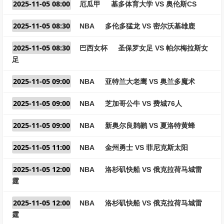
2025-11-05 08:00
厄瓜甲
基多体育大学 VS 奥伦斯CS
2025-11-05 08:30
NBA
多伦多猛龙 VS 密尔沃基雄鹿
2025-11-05 08:30
巴西女杯
圣保罗女足 VS 帕尔梅拉斯女
足
2025-11-05 09:00
NBA
亚特兰大老鹰 VS 奥兰多魔术
2025-11-05 09:00
NBA
芝加哥公牛 VS 费城76人
2025-11-05 09:00
NBA
新奥尔良鹈鹕 VS 夏洛特黄蜂
2025-11-05 11:00
NBA
金州勇士 VS 菲尼克斯太阳
2025-11-05 12:00
NBA
洛杉矶快船 VS 俄克拉荷马城雷
霆
2025-11-05 12:00
NBA
洛杉矶快船 VS 俄克拉荷马城雷
霆