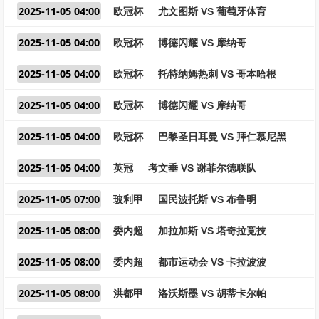
2025-11-05 04:00
欧冠杯
尤文图斯 VS 葡萄牙体育
2025-11-05 04:00
欧冠杯
博德闪耀 VS 摩纳哥
2025-11-05 04:00
欧冠杯
托特纳姆热刺 VS 哥本哈根
2025-11-05 04:00
欧冠杯
博德闪耀 VS 摩纳哥
2025-11-05 04:00
欧冠杯
巴黎圣日耳曼 VS 拜仁慕尼黑
2025-11-05 04:00
英冠
考文垂 VS 谢菲尔德联队
2025-11-05 07:00
玻利甲
国民波托斯 VS 布鲁明
2025-11-05 08:00
委内超
加拉加斯 VS 塔奇拉竞技
2025-11-05 08:00
委内超
都市运动会 VS 卡拉波波
2025-11-05 08:00
洪都甲
洛沃斯墨 VS 胡蒂卡尔帕