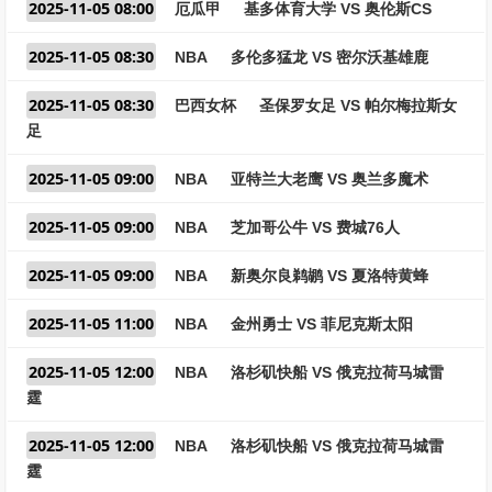
2025-11-05 08:00
厄瓜甲
基多体育大学 VS 奥伦斯CS
2025-11-05 08:30
NBA
多伦多猛龙 VS 密尔沃基雄鹿
2025-11-05 08:30
巴西女杯
圣保罗女足 VS 帕尔梅拉斯女
足
2025-11-05 09:00
NBA
亚特兰大老鹰 VS 奥兰多魔术
2025-11-05 09:00
NBA
芝加哥公牛 VS 费城76人
2025-11-05 09:00
NBA
新奥尔良鹈鹕 VS 夏洛特黄蜂
2025-11-05 11:00
NBA
金州勇士 VS 菲尼克斯太阳
2025-11-05 12:00
NBA
洛杉矶快船 VS 俄克拉荷马城雷
霆
2025-11-05 12:00
NBA
洛杉矶快船 VS 俄克拉荷马城雷
霆