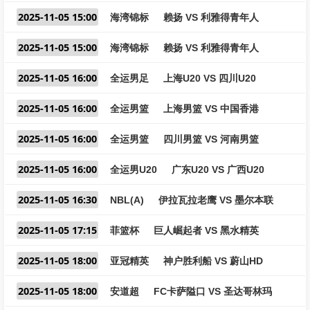
2025-11-05 15:00
海湾锦标
赖扬 VS 利雅得青年人
2025-11-05 15:00
海湾锦标
赖扬 VS 利雅得青年人
2025-11-05 16:00
全运男足
上海U20 VS 四川U20
2025-11-05 16:00
全运男篮
上海男篮 VS 中国香港
2025-11-05 16:00
全运男篮
四川男篮 VS 河南男篮
2025-11-05 16:00
全运男U20
广东U20 VS 广西U20
2025-11-05 16:30
NBL(A)
伊拉瓦拉老鹰 VS 墨尔本联
2025-11-05 17:15
菲篮杯
巨人崛起者 VS 黑水精英
2025-11-05 18:00
亚冠精英
神户胜利船 VS 蔚山HD
2025-11-05 18:00
安道超
FC卡萨隘口 VS 圣达哥林玛