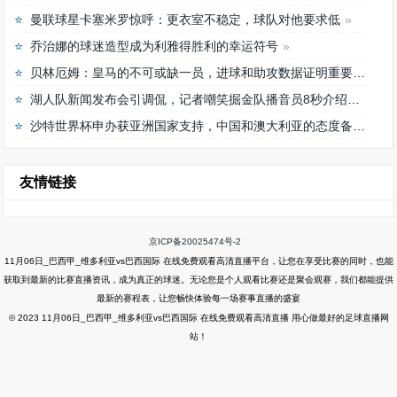
曼联球星卡塞米罗惊呼：更衣室不稳定，球队对他要求低
乔治娜的球迷造型成为利雅得胜利的幸运符号
贝林厄姆：皇马的不可或缺一员，进球和助攻数据证明重要性
湖人队新闻发布会引调侃，记者嘲笑掘金队播音员8秒介绍首发阵容速度
沙特世界杯申办获亚洲国家支持，中国和澳大利亚的态度备受关注
友情链接
京ICP备20025474号-2
11月06日_巴西甲_维多利亚vs巴西国际 在线免费观看高清直播平台，让您在享受比赛的同时，也能
获取到最新的比赛直播资讯，成为真正的球迷。无论您是个人观看比赛还是聚会观赛，我们都能提供
最新的赛程表，让您畅快体验每一场赛事直播的盛宴
© 2023 11月06日_巴西甲_维多利亚vs巴西国际 在线免费观看高清直播 用心做最好的足球直播网
站！