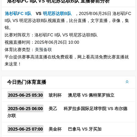
洛杉矶FC II队 VS 明尼苏达联B队 直播赛前分析
洛杉矶FC II队
VS
明尼苏达联B队
，2025年06月26日 洛杉矶FC
II队 VS 明尼苏达联B队视频直播，比分直播，文字直播，录像，集
锦。
比赛对阵双方：洛杉矶FC II队 VS 明尼苏达联B队
视频直播时间：2025年06月26日 10:00
体育比赛类型：
美预备联
平台提供赛事高清直播在线免费观看，网上看高清免费比赛直播就
来这里！
今日热门体育直播
2025-06-25 05:30
玻利杯
澳尼塔 VS 佩特莱罗独立
2025-06-25 06:00
美乙
科罗拉多国际足球学院 VS 布尔德
尔联
2025-06-25 07:00
美金杯
巴拿马 VS 牙买加