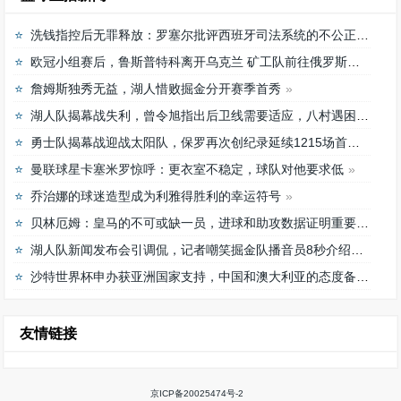
洗钱指控后无罪释放：罗塞尔批评西班牙司法系统的不公正待遇
欧冠小组赛后，鲁斯普特科离开乌克兰 矿工队前往俄罗斯，未来发展如何？
詹姆斯独秀无益，湖人惜败掘金分开赛季首秀
湖人队揭幕战失利，曾令旭指出后卫线需要适应，八村遇困难
勇士队揭幕战迎战太阳队，保罗再次创纪录延续1215场首发之路
曼联球星卡塞米罗惊呼：更衣室不稳定，球队对他要求低
乔治娜的球迷造型成为利雅得胜利的幸运符号
贝林厄姆：皇马的不可或缺一员，进球和助攻数据证明重要性
湖人队新闻发布会引调侃，记者嘲笑掘金队播音员8秒介绍首发阵容速度
沙特世界杯申办获亚洲国家支持，中国和澳大利亚的态度备受关注
友情链接
京ICP备20025474号-2