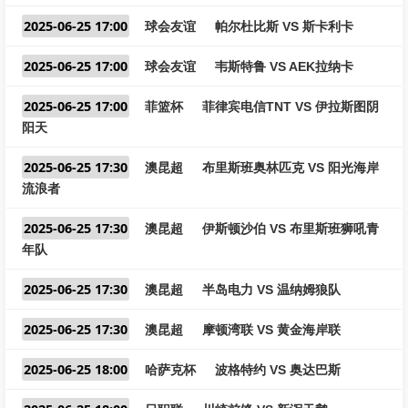
2025-06-25 17:00
球会友谊
帕尔杜比斯 VS 斯卡利卡
2025-06-25 17:00
球会友谊
韦斯特鲁 VS AEK拉纳卡
2025-06-25 17:00
菲篮杯
菲律宾电信TNT VS 伊拉斯图阴
阳天
2025-06-25 17:30
澳昆超
布里斯班奥林匹克 VS 阳光海岸
流浪者
2025-06-25 17:30
澳昆超
伊斯顿沙伯 VS 布里斯班狮吼青
年队
2025-06-25 17:30
澳昆超
半岛电力 VS 温纳姆狼队
2025-06-25 17:30
澳昆超
摩顿湾联 VS 黄金海岸联
2025-06-25 18:00
哈萨克杯
波格特约 VS 奥达巴斯