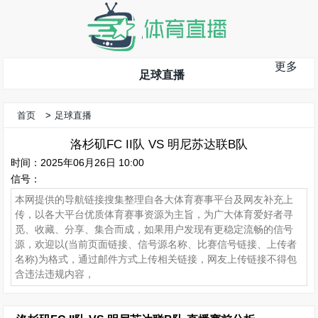
更多
足球直播
首页
>
足球直播
洛杉矶FC II队 VS 明尼苏达联B队
时间：2025年06月26日 10:00
信号：
本网提供的导航链接搜集整理自各大体育赛事平台及网友补充上
传，以各大平台优质体育赛事资源为主旨，为广大体育爱好者寻
觅、收藏、分享、集合而成，如果用户发现有更稳定流畅的信号
源，欢迎以(当前页面链接、信号源名称、比赛信号链接、上传者
名称)为格式，通过邮件方式上传相关链接，网友上传链接不得包
含违法违规内容，