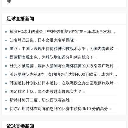
察
足球直播新闻
横滨FC球迷的盛会！中村俊辅退役赛将在三泽球场再次相聚
知名球员云集，日本女足大名单揭晓
董路：中国队表现出拼搏精神和技战术水平，为国内青训鼓舞
西蒙斯表现出色，为球队增加得分和创造机会！
杜兆才被逮捕，媒体人猜测与亚洲杯搞黄的关系引发广泛讨论
英超曼联队内第8位！奥纳纳身价达到4000万欧元，成为喀麦隆最贵门将
韩国足协计划效仿日本足协，在欧洲设立办公室观察旅欧球员的身体情况
国足排名上飘，能否击败越南展现实力？
斯特林梅开二度，切尔西联赛连胜
切尔西斯特林在对阵伯恩利的比赛中获得 9/10 分的高分
篮球直播新闻