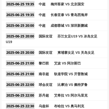
2025-06-25 19:35
中超
梅州客家 VS 北京国安
2025-06-25 19:35
中超
长春亚泰 VS 青岛西海岸
2025-06-25 20:00
中超
成都蓉城 VS 深圳新鹏城
2025-06-25 20:00
国际友谊
芬兰女足U19 VS 冰岛女足
U19
2025-06-25 20:00
国际友谊
柬埔寨女足 VS 关岛女足
2025-06-25 21:00
黎巴联
艾波 VS 阿尔斯巴
2025-06-25 21:00
南非超
轨道学院 VS 开普敦城
2025-06-25 22:00
球会友谊
比摩治 VS 佩特罗鲁
2025-06-25 22:00
苏丹超
艾希拉 VS 阿尔马里克
2025-06-25 22:30
乌兹杯
布哈拉 VS 奥马利克